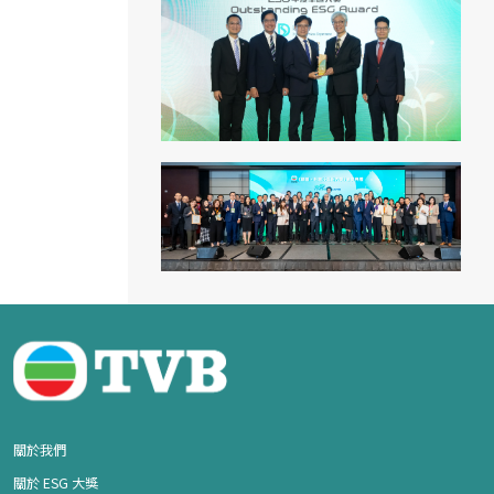
關於我們
關於 ESG 大獎