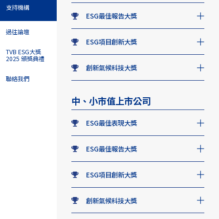
支持機構
ESG最佳報告大獎
過往論壇
ESG項目創新大獎
TVB ESG大獎
2025 頒獎典禮
創新氣候科技大獎
聯絡我們
中、小市值上市公司
ESG最佳表現大獎
ESG最佳報告大獎
ESG項目創新大獎
創新氣候科技大獎