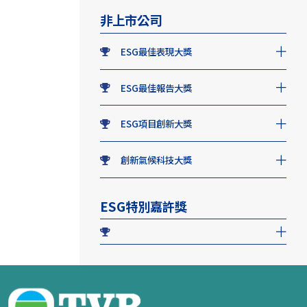
非上市公司
ESG最佳表現大獎
ESG最佳報告大獎
ESG項目創新大獎
創新氣候科技大獎
ESG特別嘉許獎