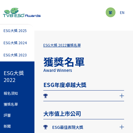
繁
EN
ESG大獎 2025
ESG大獎 2024
ESG大獎 2022
獲獎名單
ESG大獎 2023
獲獎名單
Award Winners
ESG大獎
2022
ESG年度卓越大獎
報名須知
獲獎名單
大市值上市公司
評審
新聞
ESG最佳表現大獎