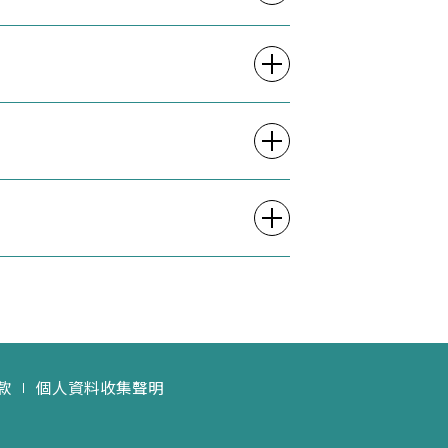
款
個人資料收集聲明