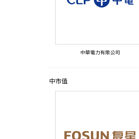
中華電力有限公司
中市值