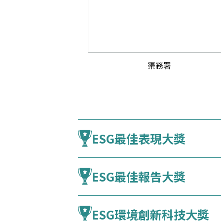
渠務署
ESG最佳表現大獎
ESG最佳報告大獎
ESG環境創新科技大獎