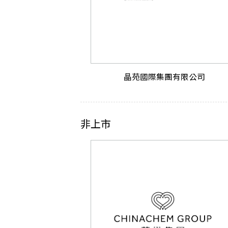
晶苑國際集團有限公司
非上市