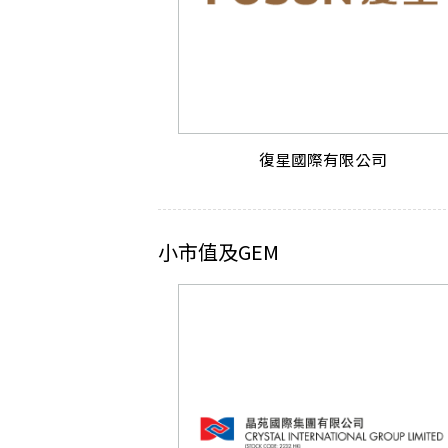
復星國際有限公司
小市值及GEM