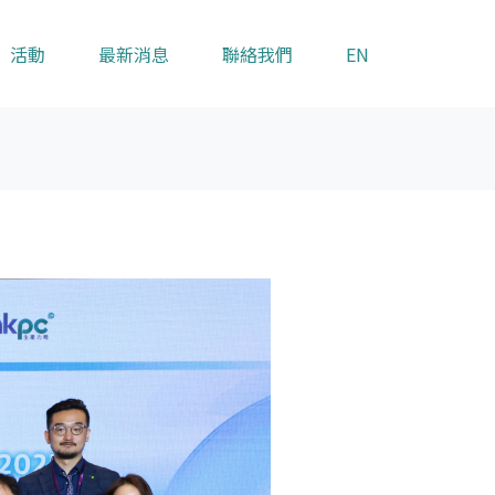
活動
最新消息
聯絡我們
EN