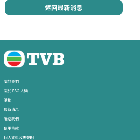
返回最新消息
關於我們
關於 ESG 大獎
活動
最新消息
聯絡我們
使用條款
個人資料收集聲明