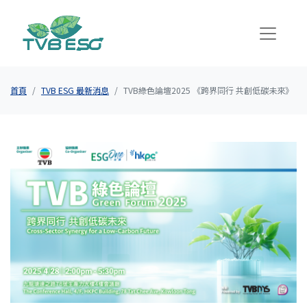
首頁
TVB ESG 最新消息
TVB綠色論壇2025 《跨界同行 共創低碳未來》