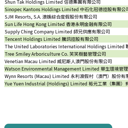
Shun Tak Holdings Limited 信德集團有限公司
Sinopec Kantons Holdings Limited 中石化冠德控股有限公
SJM Resorts, S.A. 澳娛綜合度假股份有限公司
Sun Life Hong Kong Limited 香港永明金融有限公司
Supply Ching Company Limited 師兄供應有限公司
Tencent Holdings Limited 騰訊控股有限公司
The United Laboratories International Holdings
Tree Smiley Arboriculture Co. 笑笑樹藝管理公司
Venetian Macau Limited 威尼斯人澳門股份有限公司
Watson Environmental Management Limited 華生環
Wynn Resorts (Macau) Limited 永利渡假村（澳門）股份
Yue Yuen Industrial (Holdings) Limited 裕元工業（集