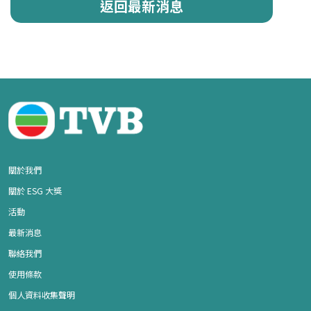
返回最新消息
關於我們
關於 ESG 大獎
活動
最新消息
聯絡我們
使用條款
個人資料收集聲明