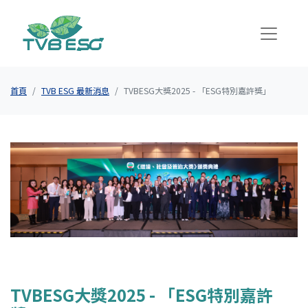
首頁
TVB ESG 最新消息
TVBESG大獎2025 - 「ESG特別嘉許獎」
TVBESG大獎2025 - 「ESG特別嘉許