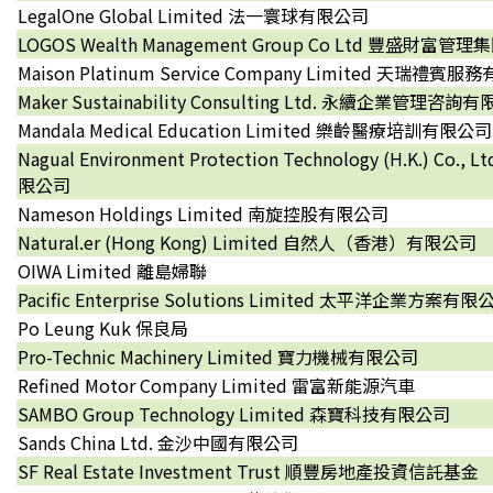
LegalOne Global Limited 法一寰球有限公司
LOGOS Wealth Management Group Co Ltd 豐盛財富
Maison Platinum Service Company Limited 天瑞禮賓
Maker Sustainability Consulting Ltd. 永續企業管理咨詢
Mandala Medical Education Limited 樂齡醫療培訓有限公司
Nagual Environment Protection Technology (H.K.) 
限公司
Nameson Holdings Limited 南旋控股有限公司
Natural.er (Hong Kong) Limited 自然人（香港）有限公司
OIWA Limited 離島婦聯
Pacific Enterprise Solutions Limited 太平洋企業方案有限
Po Leung Kuk 保良局
Pro-Technic Machinery Limited 寶力機械有限公司
Refined Motor Company Limited 雷富新能源汽車
SAMBO Group Technology Limited 森寶科技有限公司
Sands China Ltd. 金沙中國有限公司
SF Real Estate Investment Trust 順豐房地產投資信託基金